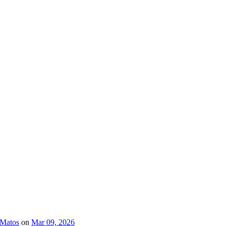
 Matos
on
Mar 09, 2026